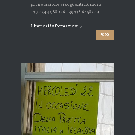
prenotazione ai seguenti numeri:
+39 0544 988026 +39 338 6458509
Ulteriori informazioni
€10