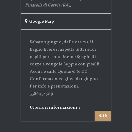
Pinarella di Cervia (RA)
,
Google Map
Sabato 3 giugno, dalle ore 20, il
Bagno Everest aspetta tutti i suoi
ospiti per cena! Menu: Spaghetti
cozze e vongole Seppie con piselli
Acqua e caffè Quota: € 16,00
Conferma entro giovedì 1 giugno
Per info e prenotazioni:
3386458509
Ulteriori informazioni
€16