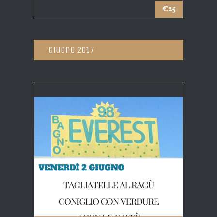
€25
Giugno 2017