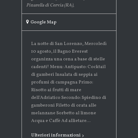
Pinarella di Cervia (RA)
,
Google Map
La notte di San Lorenzo, Mercoledì
10 agosto, il Bagno Everest
organizza una cena a base di stelle
cadenti! Menu: Antipasto: Cocktail
di gamberi Insalata di seppia ai
profumi di campagna Primo:
Risotto ai frutti di mare
dell'Adriatico Secondo: Spiedino di
gamberoni Filetto di orata alle
melanzane Sorbetto al limone
Acqua e Caffè Ad allietare…
Ulteriori informazioni