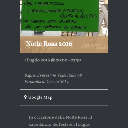
Notte Rosa 2016
1 Luglio 2016 @ 20:00
-
23:30
Bagno Everest 98
Viale Italia 98
Pinarella di Cervia (RA)
,
Google Map
In occasione della Notte Rosa, il
capodanno dell'estate, il Bagno