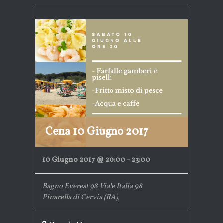
Cena 10 Giugno 2017
10 Giugno 2017 @ 20:00
-
23:00
Bagno Everest 98
Viale Italia 98
Pinarella di Cervia (RA)
,