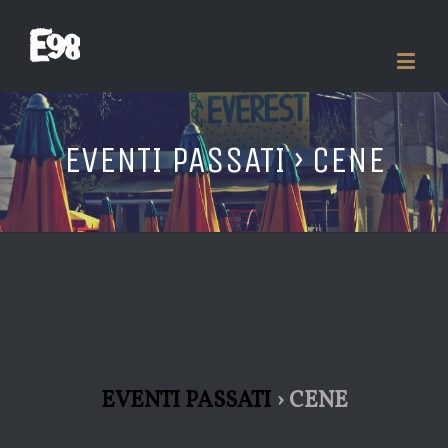
EVENTI PASSATI
› CENE
EVENTI PASSATI
› CENE