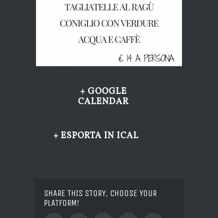
+ GOOGLE
CALENDAR
+ ESPORTA IN ICAL
SHARE THIS STORY, CHOOSE YOUR
PLATFORM!