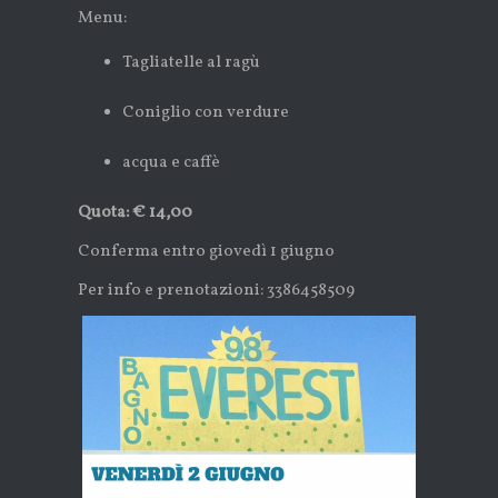
Menu:
Tagliatelle al ragù
Coniglio con verdure
acqua e caffè
Quota: € 14,00
Conferma entro giovedì 1 giugno
Per info e prenotazioni: 3386458509