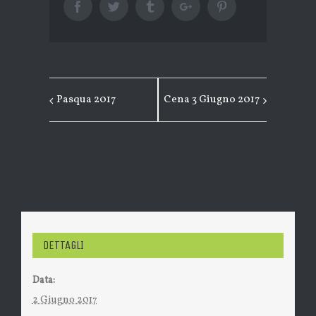
Facebook
Twitter
Tumblr
Google+
Pinterest
Pasqua 2017
Cena 3 Giugno 2017
EVENTO
NAVIGAZIONE
DETTAGLI
Data:
2 Giugno 2017