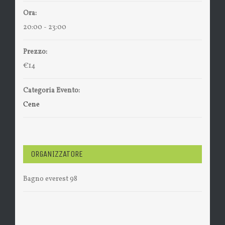
Ora:
20:00 - 23:00
Prezzo:
€14
Categoria Evento:
Cene
ORGANIZZATORE
Bagno everest 98