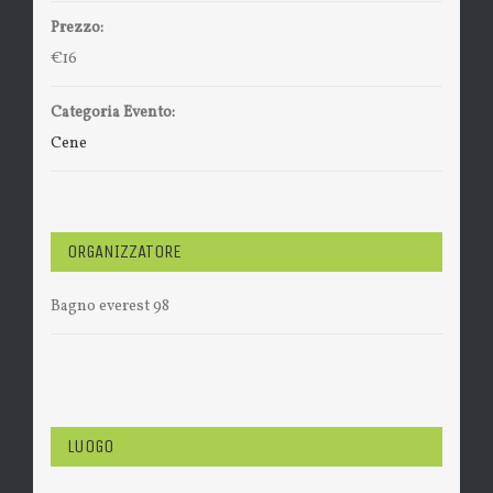
Prezzo:
€16
Categoria Evento:
Cene
ORGANIZZATORE
Bagno everest 98
LUOGO