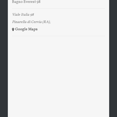
Bagno Everest 98
Viale Italia 98
Pinarella di Cervia (RA)
,
+ Google Maps