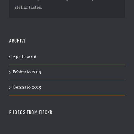
stellar tastes.
ARCHIVI
Aprile 2016
Febbraio 2015
Gennaio 2015
PHOTOS FROM FLICKR