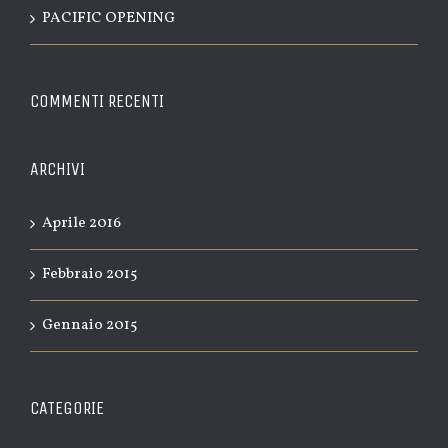
PACIFIC OPENING
COMMENTI RECENTI
ARCHIVI
Aprile 2016
Febbraio 2015
Gennaio 2015
CATEGORIE