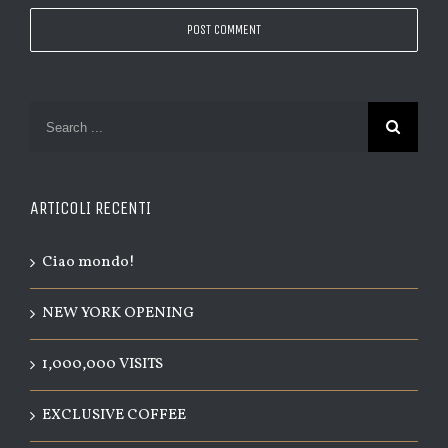
ARTICOLI RECENTI
Ciao mondo!
NEW YORK OPENING
1,000,000 VISITS
EXCLUSIVE COFFEE