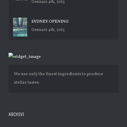
Gennaio 4th, 2015
SYDNEY OPENING
Gennaio 4th, 2015
We use only the finest ingredients to produce
stellar tastes.
ARCHIVI