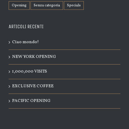
Opening
Senza categoria
Specials
ARTICOLI RECENTI
Ciao mondo!
NEW YORK OPENING
1,000,000 VISITS
EXCLUSIVE COFFEE
PACIFIC OPENING