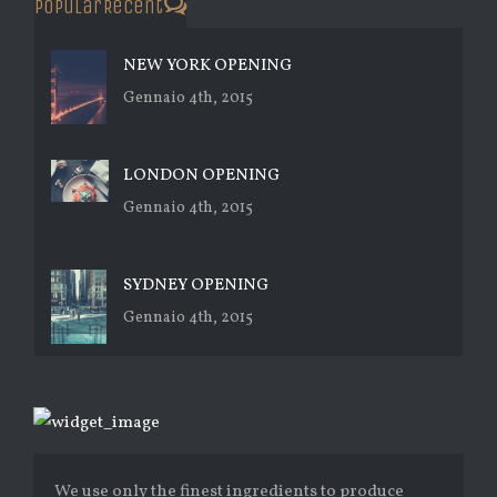
Popular
Recent
Comments
NEW YORK OPENING
Gennaio 4th, 2015
LONDON OPENING
Gennaio 4th, 2015
SYDNEY OPENING
Gennaio 4th, 2015
We use only the finest ingredients to produce