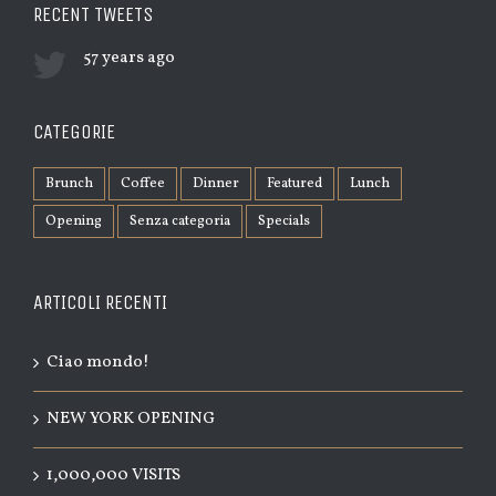
RECENT TWEETS
57 years ago
CATEGORIE
Brunch
Coffee
Dinner
Featured
Lunch
Opening
Senza categoria
Specials
ARTICOLI RECENTI
Ciao mondo!
NEW YORK OPENING
1,000,000 VISITS