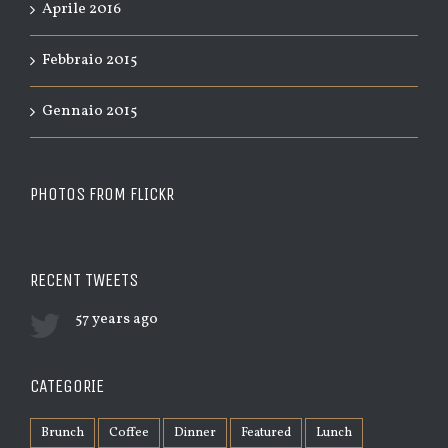
Aprile 2016
Febbraio 2015
Gennaio 2015
PHOTOS FROM FLICKR
RECENT TWEETS
57 years ago
CATEGORIE
Brunch
Coffee
Dinner
Featured
Lunch