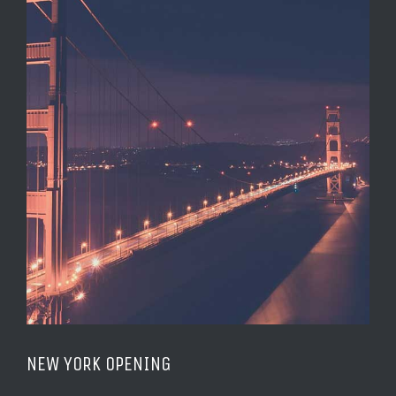
NEW YORK OPENING