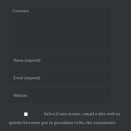
Comment
Salva il mio nome, email e sito web in
questo browser per la prossima volta che commento.