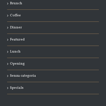
Brunch
Coffee
Dinner
Featured
Lunch
Opening
Senza categoria
Specials