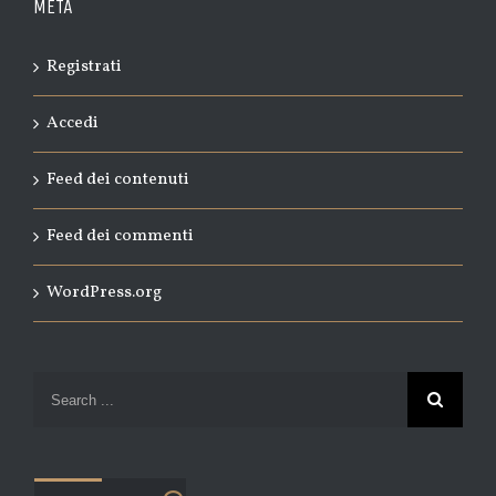
META
Registrati
Accedi
Feed dei contenuti
Feed dei commenti
WordPress.org