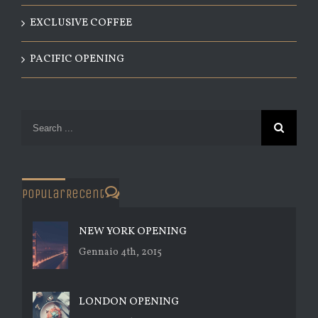
EXCLUSIVE COFFEE
PACIFIC OPENING
Popular
Recent
Comments
NEW YORK OPENING
Gennaio 4th, 2015
LONDON OPENING