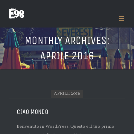
MONTHLY ARCHIVES:
APRILE 2016
APRILE 2016
CIAO MONDO!
Benvenuto in WordPress. Questo è il tuo primo